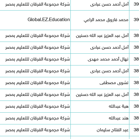
39
أمل أحمد حسن عبادى
شركة مجموعة الفرقان للتعليم بمصر
39
محمد فاروق محمد الراعي
Global.EZ.Education
38
أمل عبد العزيز عبد الله حسنين
شركة مجموعة الفرقان للتعليم بمصر
38
أمل أحمد حسن عبادى
شركة مجموعة الفرقان للتعليم بمصر
38
نهال أحمد محمد مهدى
شركة مجموعة الفرقان للتعليم بمصر
38
أمل أحمد حسن عبادى
شركة مجموعة الفرقان للتعليم بمصر
38
نشوى مصطفى
شركة مجموعة الفرقان للتعليم بمصر
38
أمل عبد العزيز عبد الله حسنين
شركة مجموعة الفرقان للتعليم بمصر
38
هبة عبدالله
شركة مجموعة الفرقان للتعليم بمصر
38
هند عبدالله
شركة مجموعة الفرقان للتعليم بمصر
38
عبد الفتاح سليمان
شركة مجموعة الفرقان للتعليم بمصر