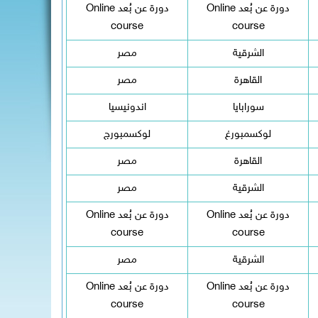
دورة عن بُعد Online
دورة عن بُعد Online
course
course
الشرقية
مصر
القاهرة
مصر
سورابايا
اندونيسيا
لوكسمبورغ
لوكسمبورج
القاهرة
مصر
الشرقية
مصر
دورة عن بُعد Online
دورة عن بُعد Online
course
course
الشرقية
مصر
دورة عن بُعد Online
دورة عن بُعد Online
course
course