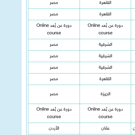
القاهرة
مصر
القاهرة
مصر
دورة عن بُعد Online
دورة عن بُعد Online
course
course
الشرقية
مصر
الشرقية
مصر
الشرقية
مصر
القاهرة
مصر
الجيزة
مصر
دورة عن بُعد Online
دورة عن بُعد Online
course
course
ن
عمّان
الأردن