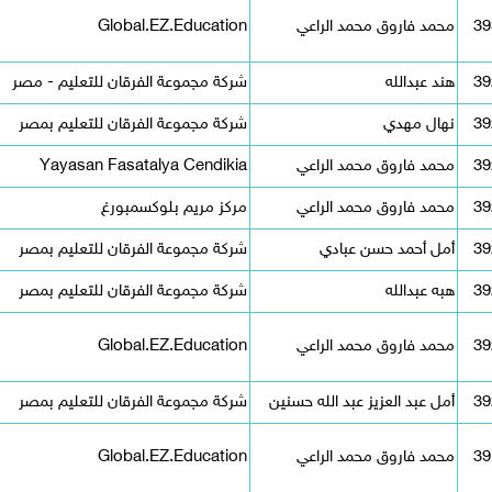
39
محمد فاروق محمد الراعي
Global.EZ.Education
39
هند عبدالله
شركة مجموعة الفرقان للتعليم - مصر
39
نهال مهدي
شركة مجموعة الفرقان للتعليم بمصر
39
محمد فاروق محمد الراعي
Yayasan Fasatalya Cendikia
39
محمد فاروق محمد الراعي
مركز مريم بلوكسمبورغ
39
أمل أحمد حسن عبادي
شركة مجموعة الفرقان للتعليم بمصر
39
هبه عبدالله
شركة مجموعة الفرقان للتعليم بمصر
39
محمد فاروق محمد الراعي
Global.EZ.Education
39
أمل عبد العزيز عبد الله حسنين
شركة مجموعة الفرقان للتعليم بمصر
39
محمد فاروق محمد الراعي
Global.EZ.Education