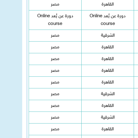
القاهرة
مصر
دورة عن بُعد Online
دورة عن بُعد Online
course
course
الشرقية
مصر
القاهرة
مصر
القاهرة
مصر
القاهرة
مصر
القاهرة
مصر
الشرقية
مصر
القاهرة
مصر
الشرقية
مصر
القاهرة
مصر