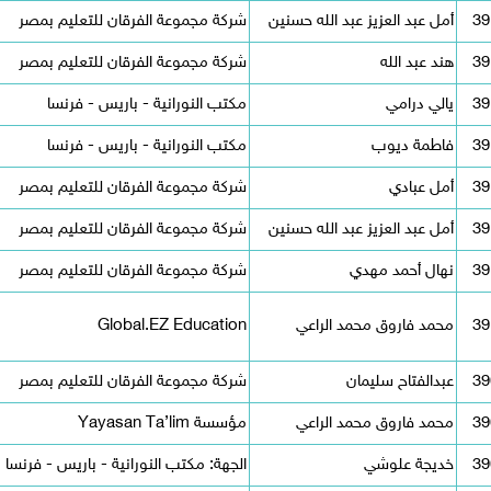
39
أمل عبد العزيز عبد الله حسنين
شركة مجموعة الفرقان للتعليم بمصر
39
هند عبد الله
شركة مجموعة الفرقان للتعليم بمصر
39
يالي درامي
مكتب النورانية - باريس - فرنسا
39
فاطمة ديوب
مكتب النورانية - باريس - فرنسا
39
أمل عبادي
شركة مجموعة الفرقان للتعليم بمصر
39
أمل عبد العزيز عبد الله حسنين
شركة مجموعة الفرقان للتعليم بمصر
39
نهال أحمد مهدي
شركة مجموعة الفرقان للتعليم بمصر
39
محمد فاروق محمد الراعي
Global.EZ Education
39
عبدالفتاح سليمان
شركة مجموعة الفرقان للتعليم بمصر
39
محمد فاروق محمد الراعي
مؤسسة Yayasan Ta’lim
39
خديجة علوشي
الجهة: مكتب النورانية - باريس - فرنسا