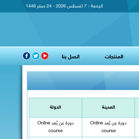
الجمعة - 7 اغسطس 2026 - 24 صفر 1448
المنتجات
اتصل بنا
المدينة
الدولة
دورة عن بُعد Online
دورة عن بُعد Online
course
course