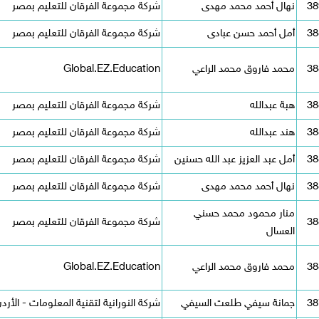
38
نهال أحمد محمد مهدى
شركة مجموعة الفرقان للتعليم بمصر
38
أمل أحمد حسن عبادى
شركة مجموعة الفرقان للتعليم بمصر
38
محمد فاروق محمد الراعي
Global.EZ.Education
38
هبة عبدالله
شركة مجموعة الفرقان للتعليم بمصر
38
هند عبدالله
شركة مجموعة الفرقان للتعليم بمصر
38
أمل عبد العزيز عبد الله حسنين
شركة مجموعة الفرقان للتعليم بمصر
38
نهال أحمد محمد مهدى
شركة مجموعة الفرقان للتعليم بمصر
منار محمود محمد حسني
38
شركة مجموعة الفرقان للتعليم بمصر
العسال
38
محمد فاروق محمد الراعي
Global.EZ.Education
38
جمانة سيفي طلعت السيفي
شركة النورانية لتقنية المعلومات - الأرد