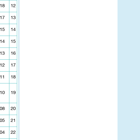
18
12
17
13
15
14
14
15
13
16
12
17
11
18
10
19
08
20
05
21
04
22