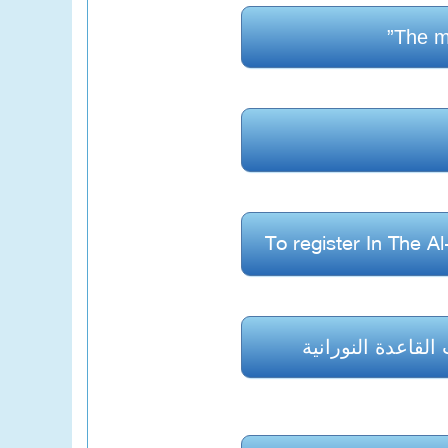
”
To register In The 
لقاعدة النورانية