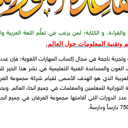
راءة، و الكتابة؛ لمن يرغب في تعلُّم اللغة العربية وال
وتقنية المعلومات حول العالم.
وتجربة ناجحة في مجال إكساب المهارات اللغوية؛ فإن عددا 
عون والمساعدة الفنية التعليمية في نشر هذا الخير للطل
لعربية الذي هو الهدف الأسمى لقيام شركة مجموعة الفر
النورانية للمعلمين والمعلمات في جميع أنحاء العالم. وبحم