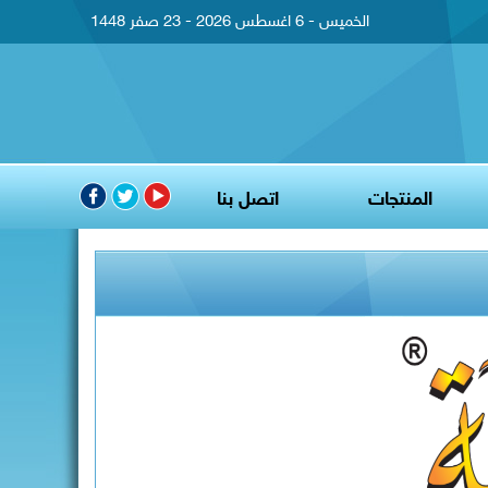
الخميس - 6 اغسطس 2026 - 23 صفر 1448
المنتجات
اتصل بنا