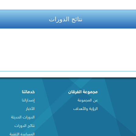
نتائج الدورات
مجموعة الفرقان
خدماتنا
عن المجموعة
إصداراتنا
الرؤية والأهداف
الأخبار
الدورات الحديثة
نتائج الدورات
المساعدة التقنية