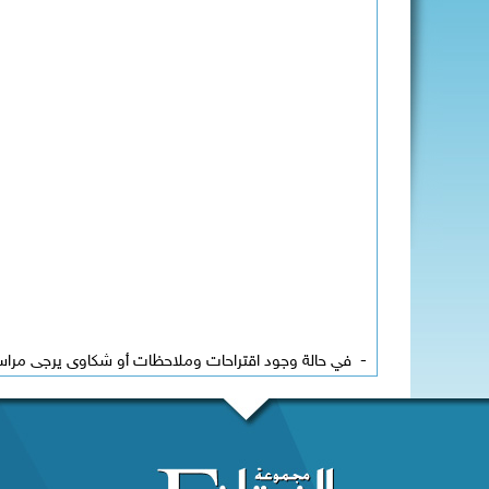
-
في حالة وجود اقتراحات وملاحظات أو شكاوى يرجى مراسلة 