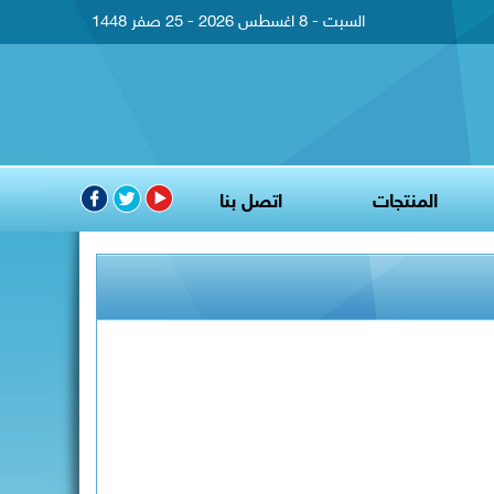
السبت - 8 اغسطس 2026 - 25 صفر 1448
المنتجات
اتصل بنا