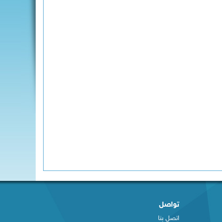
تواصل
اتصل بنا